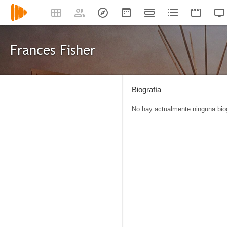
Frances Fisher
Biografía
No hay actualmente ninguna biog