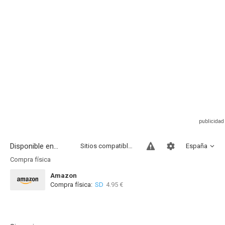
Disponible en...
Sitios compatibles
España
Compra física
Amazon
Compra física:
SD
4.95 €