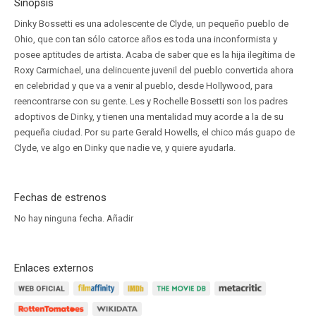
Sinopsis
Dinky Bossetti es una adolescente de Clyde, un pequeño pueblo de
Ohio, que con tan sólo catorce años es toda una inconformista y
posee aptitudes de artista. Acaba de saber que es la hija ilegítima de
Roxy Carmichael, una delincuente juvenil del pueblo convertida ahora
en celebridad y que va a venir al pueblo, desde Hollywood, para
reencontrarse con su gente. Les y Rochelle Bossetti son los padres
adoptivos de Dinky, y tienen una mentalidad muy acorde a la de su
pequeña ciudad. Por su parte Gerald Howells, el chico más guapo de
Clyde, ve algo en Dinky que nadie ve, y quiere ayudarla.
Fechas de estrenos
No hay ninguna fecha.
Añadir
Enlaces externos