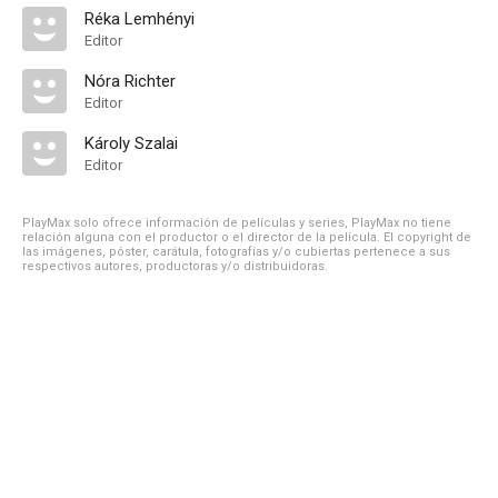
Réka Lemhényi
Editor
Nóra Richter
Editor
Károly Szalai
Editor
PlayMax solo ofrece información de películas y series, PlayMax no tiene
relación alguna con el productor o el director de la película. El copyright de
las imágenes, póster, carátula, fotografías y/o cubiertas pertenece a sus
respectivos autores, productoras y/o distribuidoras.