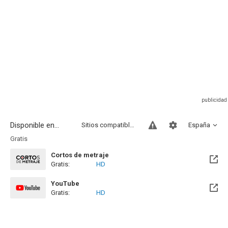
Disponible en...
Sitios compatibles
España
Gratis
Cortos de metraje
Gratis:
HD
YouTube
Gratis:
HD