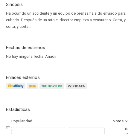
Sinopsis
Ha ocurrido un accidente y un equipo de prensa ha sido enviado para
cubrirlo. Después de un rato el director empieza a censurarlo. Corta, y
corta, y corta...
Fechas de estrenos
No hay ninguna fecha.
Añadir
Enlaces externos
Estadísticas
Popularidad
Votos
???
10