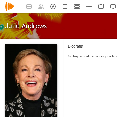
Julie Andrews
Biografía
No hay actualmente ninguna biog