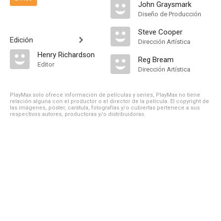
John Graysmark
Diseño de Producción
Steve Cooper
Edición
Dirección Artística
Henry Richardson
Reg Bream
Editor
Dirección Artística
PlayMax solo ofrece información de películas y series, PlayMax no tiene
relación alguna con el productor o el director de la película. El copyright de
las imágenes, póster, carátula, fotografías y/o cubiertas pertenece a sus
respectivos autores, productoras y/o distribuidoras.