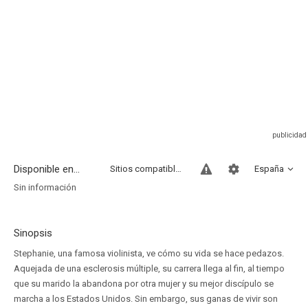
Disponible en...
Sitios compatibles
España
Sin información
Sinopsis
Stephanie, una famosa violinista, ve cómo su vida se hace pedazos.
Aquejada de una esclerosis múltiple, su carrera llega al fin, al tiempo
que su marido la abandona por otra mujer y su mejor discípulo se
marcha a los Estados Unidos. Sin embargo, sus ganas de vivir son