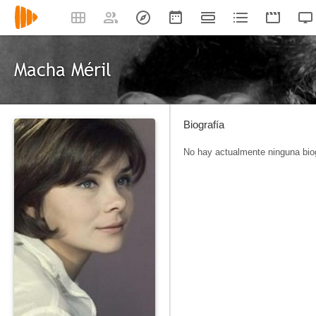
Macha Méril
Biografía
No hay actualmente ninguna biog