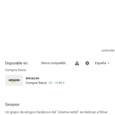
Disponible en...
Sitios compatibles
España
Compra física
Amazon
Compra física:
SD
19.88 €
Sinopsis
Un grupo de amigos fanáticos del "cinema verité" se dedican a filmar