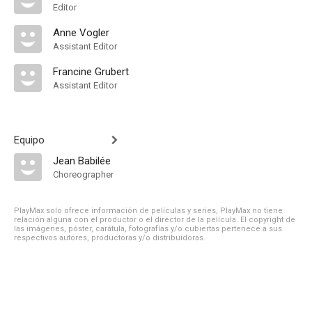
Editor
Anne Vogler
Assistant Editor
Francine Grubert
Assistant Editor
Equipo
Jean Babilée
Choreographer
PlayMax solo ofrece información de películas y series, PlayMax no tiene
relación alguna con el productor o el director de la película. El copyright de
las imágenes, póster, carátula, fotografías y/o cubiertas pertenece a sus
respectivos autores, productoras y/o distribuidoras.