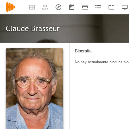
Claude Brasseur
Biografía
No hay actualmente ninguna biog