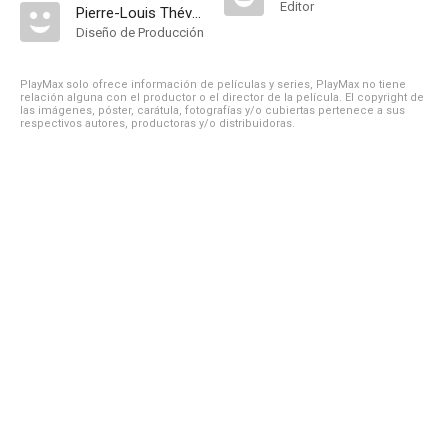
Editor
Pierre-Louis Thévenet
Diseño de Producción
PlayMax solo ofrece información de películas y series, PlayMax no tiene
relación alguna con el productor o el director de la película. El copyright de
las imágenes, póster, carátula, fotografías y/o cubiertas pertenece a sus
respectivos autores, productoras y/o distribuidoras.