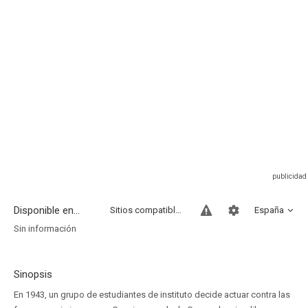
Disponible en...
Sitios compatibles
España
Sin información
Sinopsis
En 1943, un grupo de estudiantes de instituto decide actuar contra las