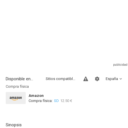
Disponible en...
Sitios compatibles
España
Compra física
Amazon
Compra física:
SD
12.50 €
Sinopsis