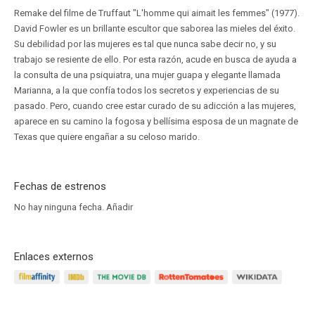
Remake del filme de Truffaut "L'homme qui aimait les femmes" (1977).
David Fowler es un brillante escultor que saborea las mieles del éxito.
Su debilidad por las mujeres es tal que nunca sabe decir no, y su
trabajo se resiente de ello. Por esta razón, acude en busca de ayuda a
la consulta de una psiquiatra, una mujer guapa y elegante llamada
Marianna, a la que confía todos los secretos y experiencias de su
pasado. Pero, cuando cree estar curado de su adicción a las mujeres,
aparece en su camino la fogosa y bellísima esposa de un magnate de
Texas que quiere engañar a su celoso marido.
Fechas de estrenos
No hay ninguna fecha.
Añadir
Enlaces externos