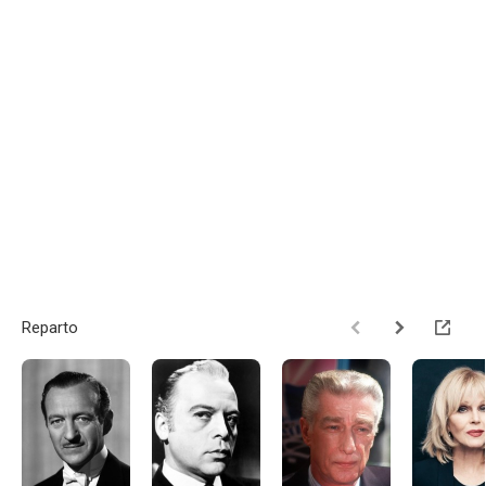
Reparto