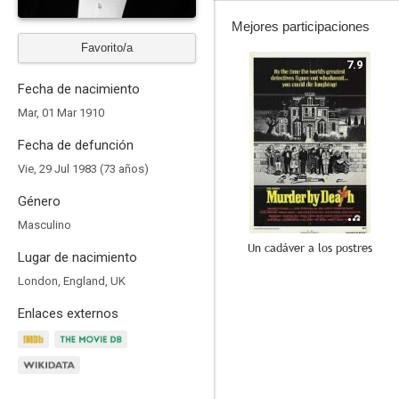
Mejores participaciones
Favorito/a
7.9
Fecha de nacimiento
Mar, 01 Mar 1910
Fecha de defunción
Vie, 29 Jul 1983 (73 años)
Género
Masculino
Un cadáver a los postres
Lugar de nacimiento
8.0
London, England, UK
Enlaces externos