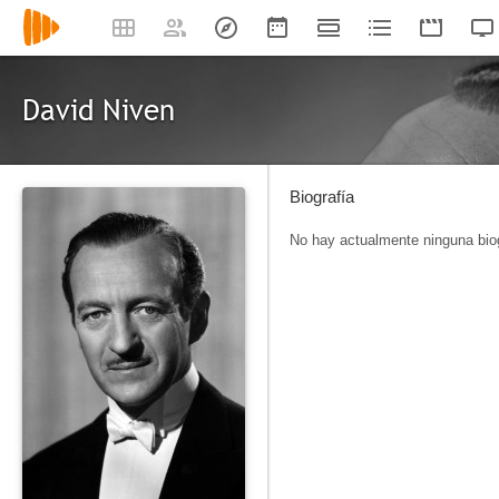
David Niven
Biografía
No hay actualmente ninguna biog