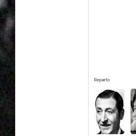
Reparto