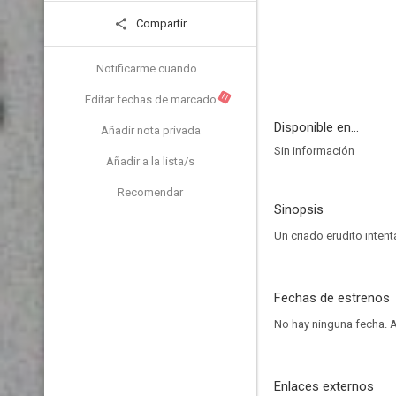
Compartir
Notificarme cuando...
N
Editar fechas de marcado
Disponible en...
Añadir nota privada
Sin información
Añadir a la lista/s
Recomendar
Sinopsis
Un criado erudito intent
Fechas de estrenos
No hay ninguna fecha.
A
Enlaces externos