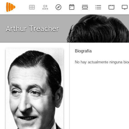
Arthur Treacher
Biografía
No hay actualmente ninguna biog