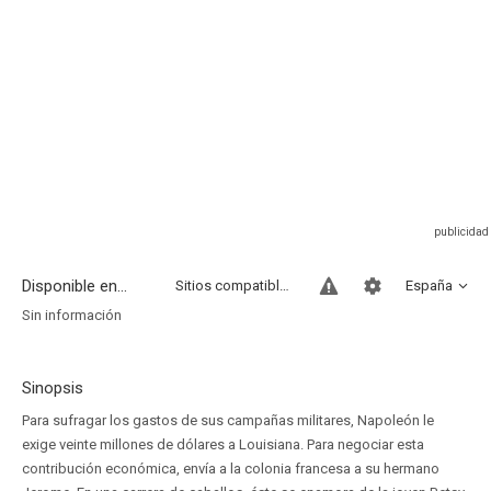
Disponible en...
Sitios compatibles
España
Sin información
Sinopsis
Para sufragar los gastos de sus campañas militares, Napoleón le
exige veinte millones de dólares a Louisiana. Para negociar esta
contribución económica, envía a la colonia francesa a su hermano