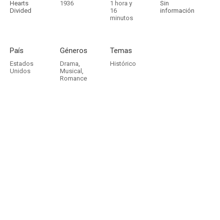
Hearts
1936
1 hora y
Sin
Divided
16
información
minutos
País
Géneros
Temas
Estados
Drama
,
Histórico
Unidos
Musical
,
Romance