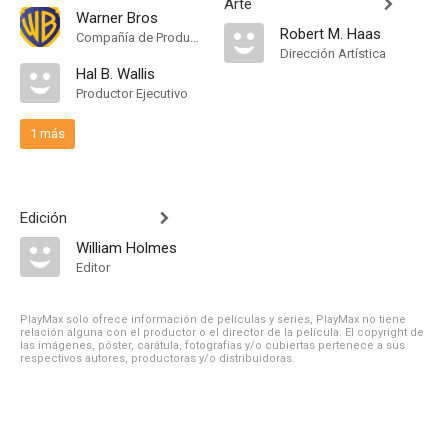
Arte
Warner Bros
Robert M. Haas
Compañía de Produccion
Dirección Artística
Hal B. Wallis
Productor Ejecutivo
1 más
Edición
William Holmes
Editor
PlayMax solo ofrece información de películas y series, PlayMax no tiene
relación alguna con el productor o el director de la película. El copyright de
las imágenes, póster, carátula, fotografías y/o cubiertas pertenece a sus
respectivos autores, productoras y/o distribuidoras.