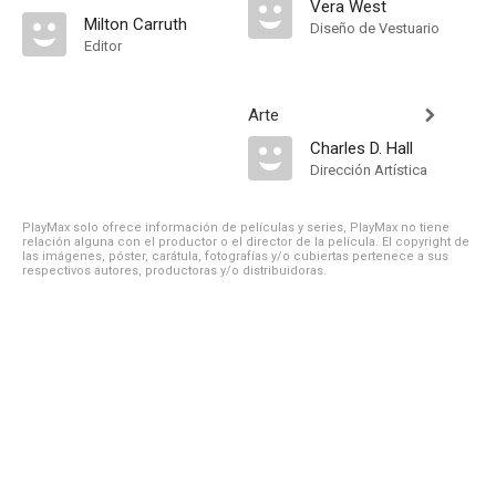
Vera West
Milton Carruth
Diseño de Vestuario
Editor
Arte
Charles D. Hall
Dirección Artística
PlayMax solo ofrece información de películas y series, PlayMax no tiene
relación alguna con el productor o el director de la película. El copyright de
las imágenes, póster, carátula, fotografías y/o cubiertas pertenece a sus
respectivos autores, productoras y/o distribuidoras.