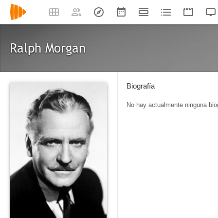
Ralph Morgan
Biografía
No hay actualmente ninguna biog