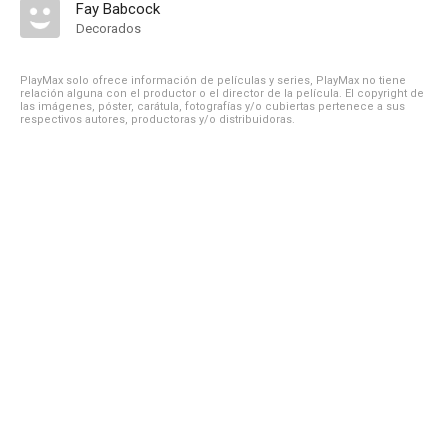
Fay Babcock
Decorados
PlayMax solo ofrece información de películas y series, PlayMax no tiene
relación alguna con el productor o el director de la película. El copyright de
las imágenes, póster, carátula, fotografías y/o cubiertas pertenece a sus
respectivos autores, productoras y/o distribuidoras.