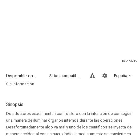
Disponible en...
Sitios compatibles
España
Sin información
Sinopsis
Dos doctores experimentan con fósforo con la intención de conseguir
una manera de iluminar órganos internos durante las operaciones.
Desafortunadamente algo va mal y uno de los científicos se inyecta de
manera accidental con un suero indio. Inmediatamente se convierte en