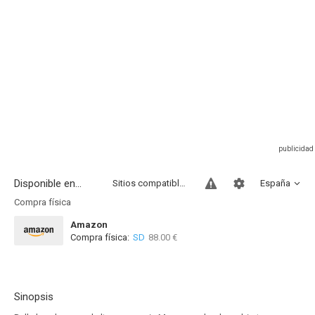
Disponible en...
Sitios compatibles
España
Compra física
Amazon
Compra física:
SD
88.00 €
Sinopsis