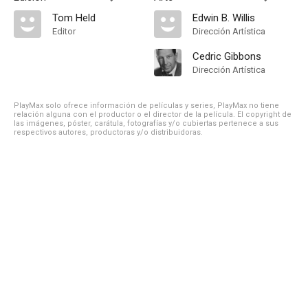
Tom Held
Edwin B. Willis
Editor
Dirección Artística
Cedric Gibbons
Dirección Artística
PlayMax solo ofrece información de películas y series, PlayMax no tiene
relación alguna con el productor o el director de la película. El copyright de
las imágenes, póster, carátula, fotografías y/o cubiertas pertenece a sus
respectivos autores, productoras y/o distribuidoras.