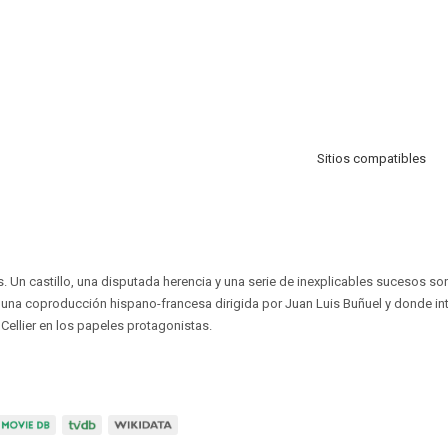
Sitios compatibles
. Un castillo, una disputada herencia y una serie de inexplicables sucesos son
una coproducción hispano-francesa dirigida por Juan Luis Buñuel y donde in
 Cellier en los papeles protagonistas.