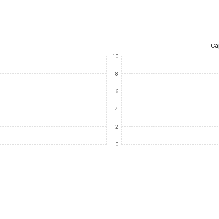
Ca
10
8
6
4
2
0