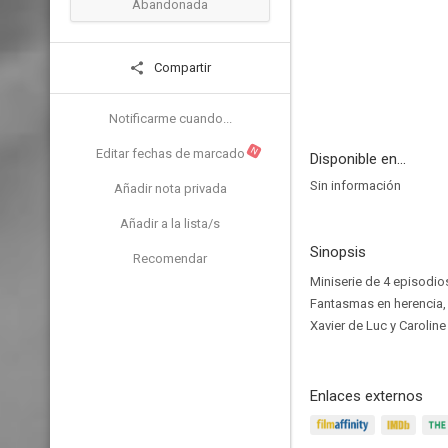
Abandonada
Compartir
Notificarme cuando...
N
Editar fechas de marcado
Disponible en...
Sin información
Añadir nota privada
Añadir a la lista/s
Sinopsis
Recomendar
Miniserie de 4 episodios
Fantasmas en herencia, 
Xavier de Luc y Caroline
Enlaces externos