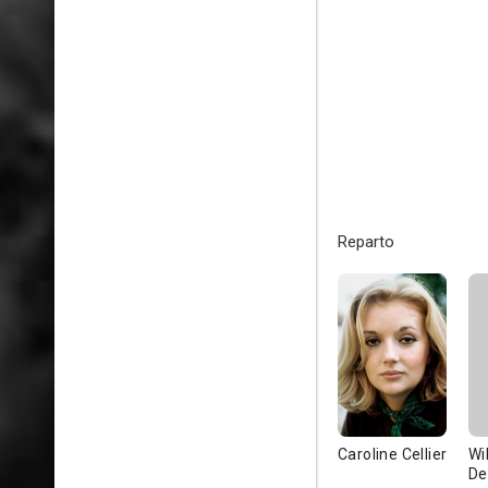
Reparto
Caroline Cellier
Wi
De