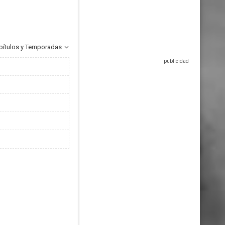
pítulos y Temporadas