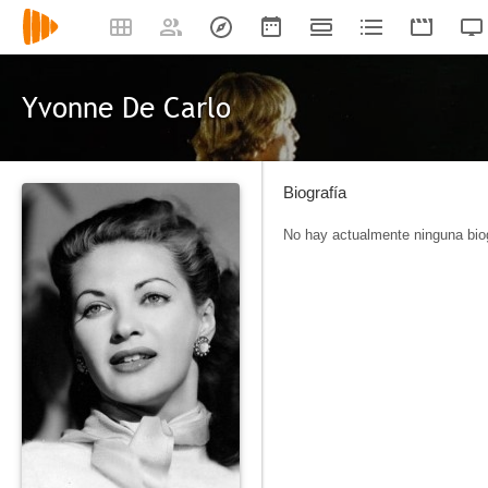
Yvonne De Carlo
Biografía
No hay actualmente ninguna biog