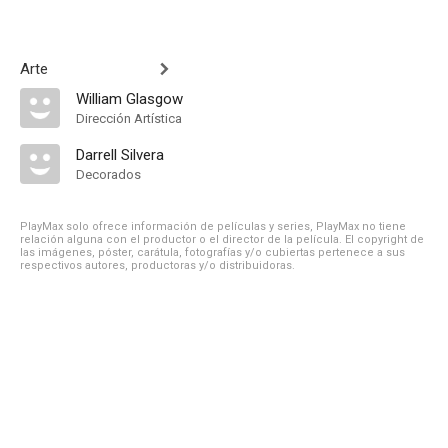
Arte
William Glasgow
Dirección Artística
Darrell Silvera
Decorados
PlayMax solo ofrece información de películas y series, PlayMax no tiene
relación alguna con el productor o el director de la película. El copyright de
las imágenes, póster, carátula, fotografías y/o cubiertas pertenece a sus
respectivos autores, productoras y/o distribuidoras.