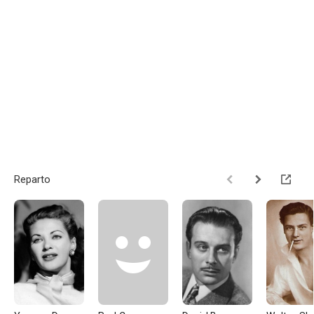
Reparto