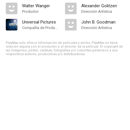
Walter Wanger
Alexander Golitzen
Productor
Dirección Artística
Universal Pictures
John B. Goodman
Compañía de Produccion
Dirección Artística
PlayMax solo ofrece información de películas y series, PlayMax no tiene
relación alguna con el productor o el director de la película. El copyright de
las imágenes, póster, carátula, fotografías y/o cubiertas pertenece a sus
respectivos autores, productoras y/o distribuidoras.