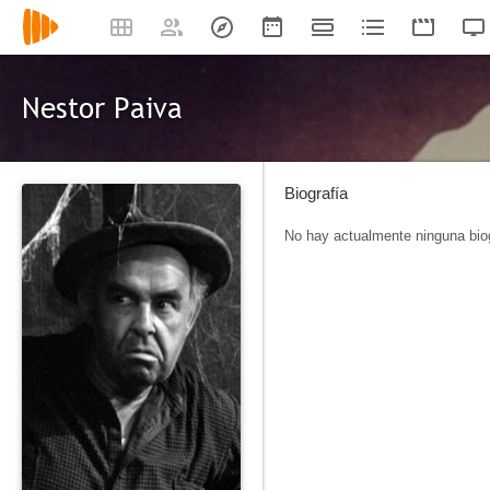
Nestor Paiva
Biografía
No hay actualmente ninguna biog