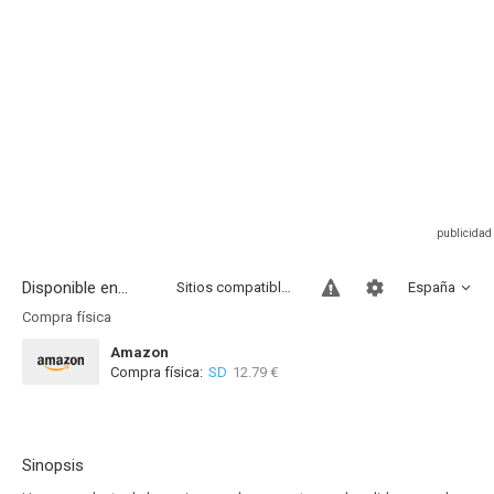
Disponible en...
Sitios compatibles
España
Compra física
Amazon
Compra física:
SD
12.79 €
Sinopsis