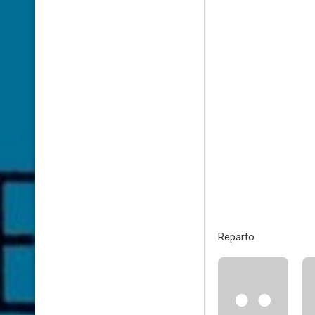
Reparto