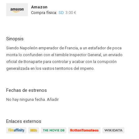
Amazon
Compra física:
SD
3.00 €
Sinopsis
Siendo Napoleón emperador de Francia, a un estafador de poca
monta lo confunden con el temible Inspector General, un enviado
oficial de Bonaparte para controlar y acabar con la corrupción
generalizada en los vastos territorios del imperio.
Fechas de estrenos
No hay ninguna fecha.
Añadir
Enlaces externos