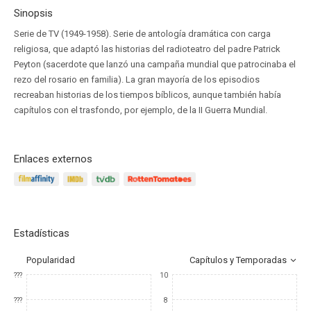
Sinopsis
Serie de TV (1949-1958). Serie de antología dramática con carga
religiosa, que adaptó las historias del radioteatro del padre Patrick
Peyton (sacerdote que lanzó una campaña mundial que patrocinaba el
rezo del rosario en familia). La gran mayoría de los episodios
recreaban historias de los tiempos bíblicos, aunque también había
capítulos con el trasfondo, por ejemplo, de la II Guerra Mundial.
Enlaces externos
Estadísticas
Popularidad
Capítulos y Temporadas
???
10
???
8