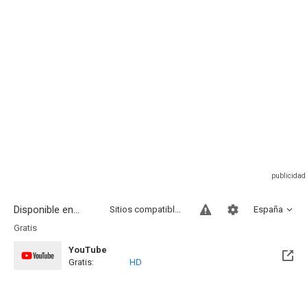
Disponible en...
Sitios compatibles
España
Gratis
YouTube
Gratis:
HD