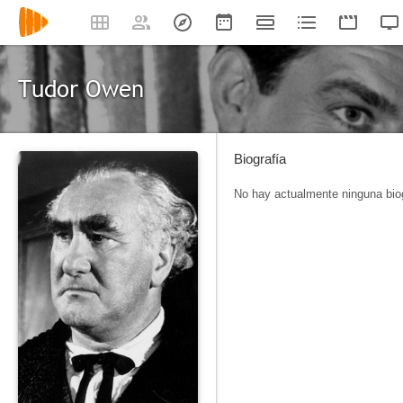
Tudor Owen
Biografía
No hay actualmente ninguna biog