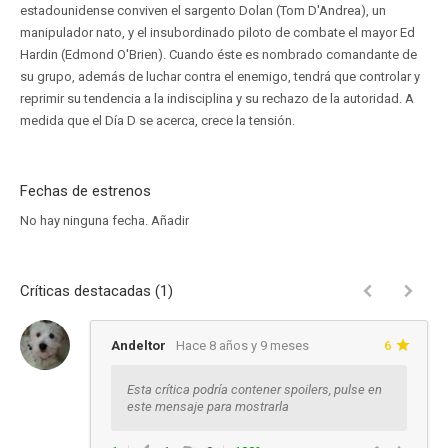
estadounidense conviven el sargento Dolan (Tom D'Andrea), un
manipulador nato, y el insubordinado piloto de combate el mayor Ed
Hardin (Edmond O'Brien). Cuando éste es nombrado comandante de
su grupo, además de luchar contra el enemigo, tendrá que controlar y
reprimir su tendencia a la indisciplina y su rechazo de la autoridad. A
medida que el Día D se acerca, crece la tensión.
Fechas de estrenos
No hay ninguna fecha.
Añadir
Críticas destacadas (1)
Andeltor
Hace 8 años y 9 meses
6
Esta crítica podría contener spoilers, pulse en
este mensaje para mostrarla