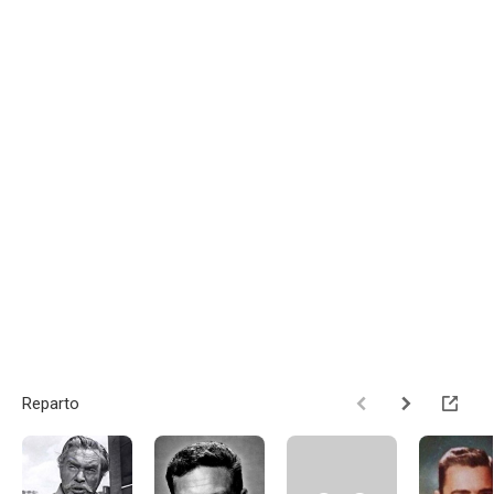
Reparto