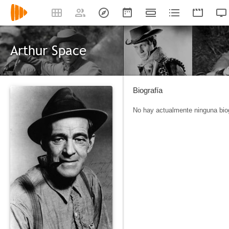
Arthur Space
Biografía
No hay actualmente ninguna biog