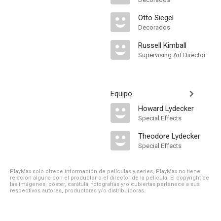
Otto Siegel
Decorados
Russell Kimball
Supervising Art Director
Equipo
Howard Lydecker
Special Effects
Theodore Lydecker
Special Effects
PlayMax solo ofrece información de películas y series, PlayMax no tiene
relación alguna con el productor o el director de la película. El copyright de
las imágenes, póster, carátula, fotografías y/o cubiertas pertenece a sus
respectivos autores, productoras y/o distribuidoras.