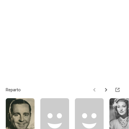
Reparto