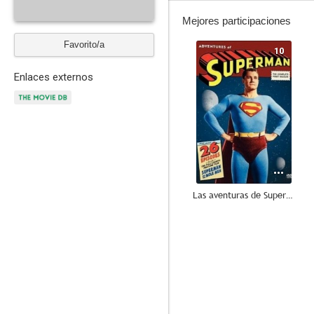
Mejores participaciones
Favorito/a
10
Enlaces externos
Las aventuras de Superman
7.2