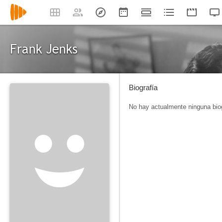
Frank Jenks
Biografía
No hay actualmente ninguna biog