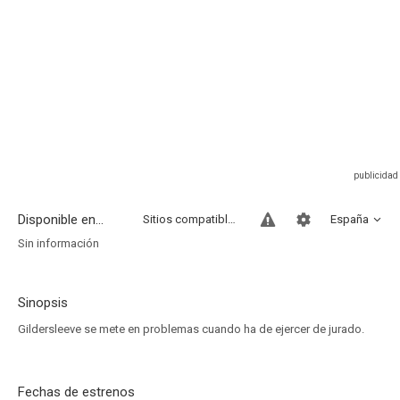
Disponible en...
Sitios compatibles
España
Sin información
Sinopsis
Gildersleeve se mete en problemas cuando ha de ejercer de jurado.
Fechas de estrenos