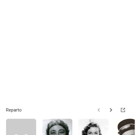
Reparto