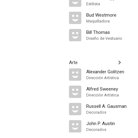
Estilista
Bud Westmore
Maquilladora
Bill Thomas
Diseño de Vestuario
Arte
Alexander Golitzen
Dirección Artística
Alfred Sweeney
Dirección Artística
Russell A. Gausman
Decorados
John P. Austin
Decorados