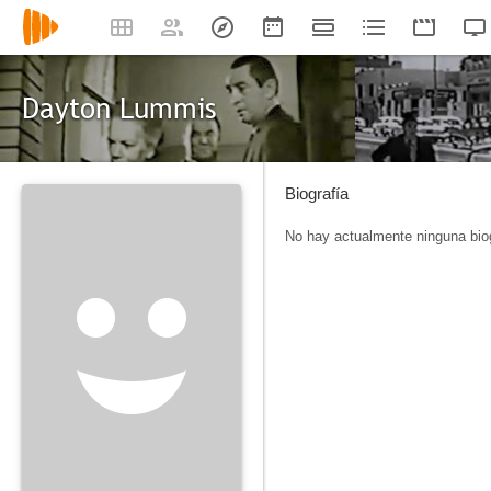
Dayton Lummis
Biografía
No hay actualmente ninguna biog