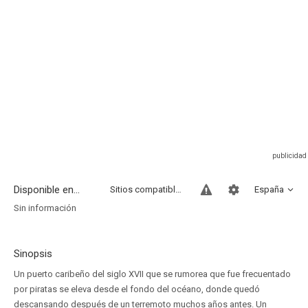
Disponible en...
Sitios compatibles
España
Sin información
Sinopsis
Un puerto caribeño del siglo XVII que se rumorea que fue frecuentado
por piratas se eleva desde el fondo del océano, donde quedó
descansando después de un terremoto muchos años antes. Un