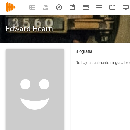
Edward Hearn
Biografía
No hay actualmente ninguna biog