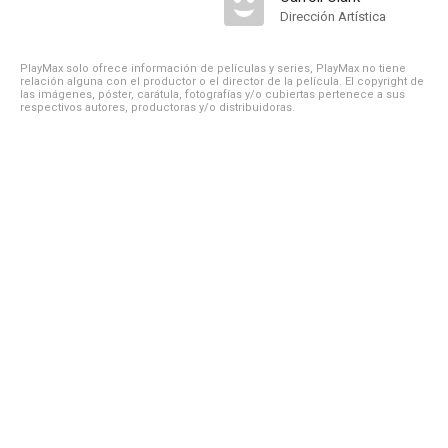
Dirección Artística
PlayMax solo ofrece información de películas y series, PlayMax no tiene
relación alguna con el productor o el director de la película. El copyright de
las imágenes, póster, carátula, fotografías y/o cubiertas pertenece a sus
respectivos autores, productoras y/o distribuidoras.