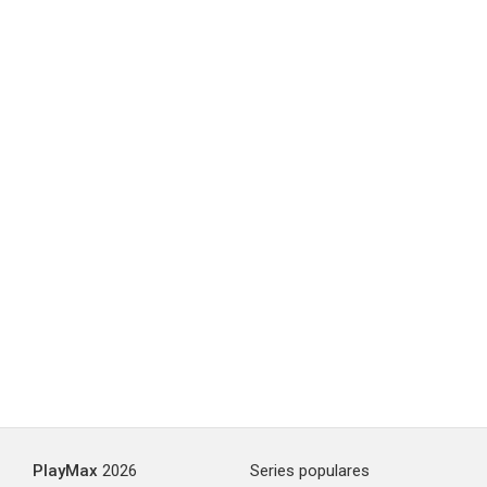
PlayMax
2026
Series populares