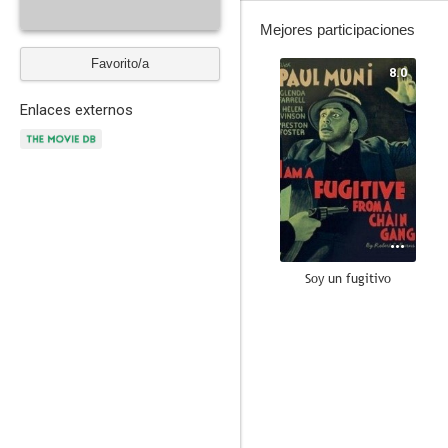
Mejores participaciones
Favorito/a
8.0
Enlaces externos
Soy un fugitivo
--