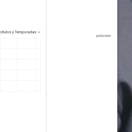
pítulos y Temporadas