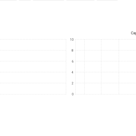
Ca
10
8
6
4
2
0