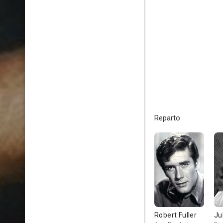
Reparto
Robert Fuller
Ju