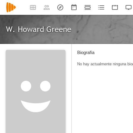
W. Howard Greene
Biografía
No hay actualmente ninguna biog