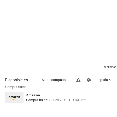
Disponible en...
Sitios compatibles
España
Compra física
Amazon
Compra física:
SD
28.79 €
HD
34.06 €