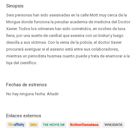
Sinopsis
Seis personas han sido asesinadas en la calle Mott muy cerca de la
Morgue donde funciona la peculiar academia de medicina del Doctor
Xavier. Todos los crímenes han sido cometidos, en noches de luna
llena, por una suerte de caníbal que asesina con un bisturí y luego
desolla a sus víctimas. Con la venia de la policía, el doctor Xavier
procurará averiguar si el asesino está entre sus colaboradores,
mientras un periodista husmea cuanto puede y trata de enamorar a la
hija del científico.
Fechas de estrenos
No hay ninguna fecha.
Añadir
Enlaces externos