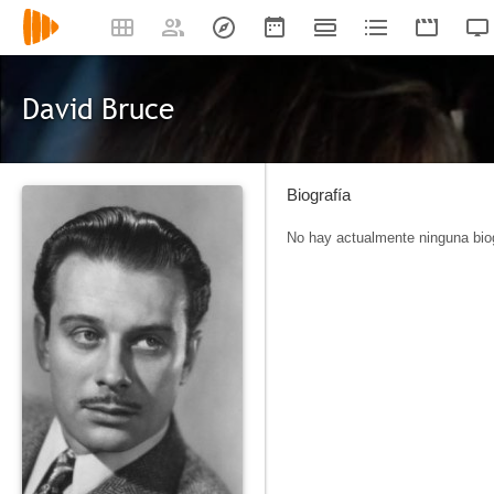
David Bruce
Biografía
No hay actualmente ninguna biog