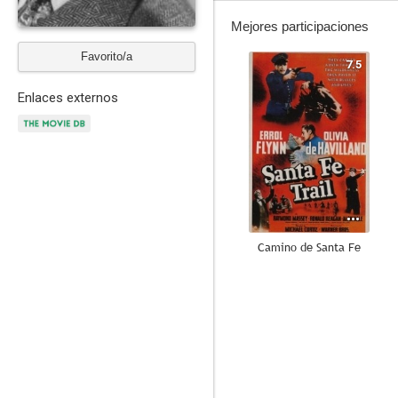
Mejores participaciones
Favorito/a
7.5
Enlaces externos
Camino de Santa Fe
6.7