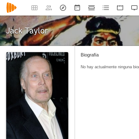
Jack Taylor
Biografía
No hay actualmente ninguna biog