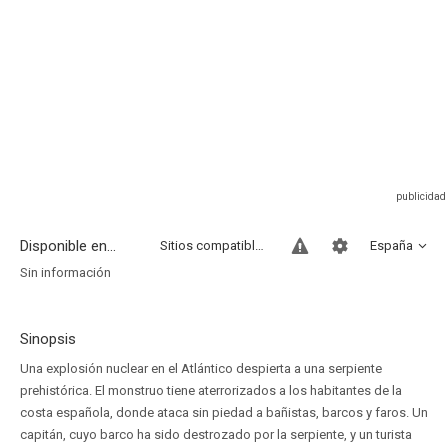
Disponible en...
Sitios compatibles
España
Sin información
Sinopsis
Una explosión nuclear en el Atlántico despierta a una serpiente
prehistórica. El monstruo tiene aterrorizados a los habitantes de la
costa española, donde ataca sin piedad a bañistas, barcos y faros. Un
capitán, cuyo barco ha sido destrozado por la serpiente, y un turista