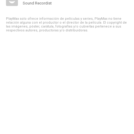
Sound Recordist
PlayMax solo ofrece información de películas y series, PlayMax no tiene
relación alguna con el productor o el director de la película. El copyright de
las imágenes, póster, carátula, fotografías y/o cubiertas pertenece a sus
respectivos autores, productoras y/o distribuidoras.