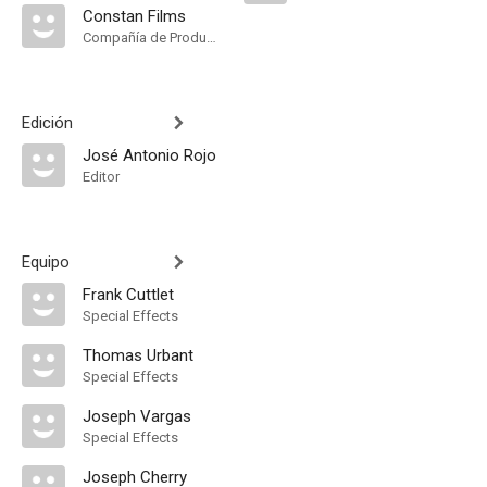
Constan Films
Compañía de Produccion
Edición
José Antonio Rojo
Editor
Equipo
Frank Cuttlet
Special Effects
Thomas Urbant
Special Effects
Joseph Vargas
Special Effects
Joseph Cherry