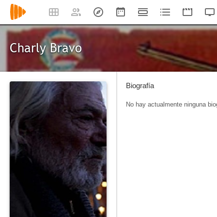
Charly Bravo
Biografía
No hay actualmente ninguna biog