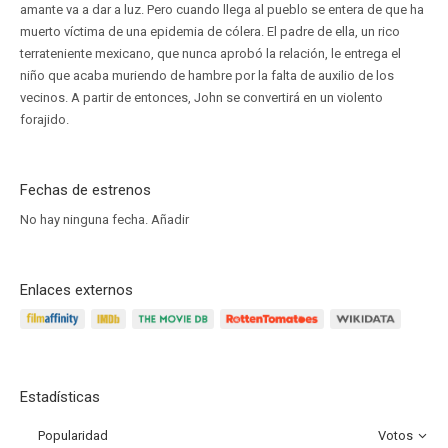
amante va a dar a luz. Pero cuando llega al pueblo se entera de que ha
muerto víctima de una epidemia de cólera. El padre de ella, un rico
terrateniente mexicano, que nunca aprobó la relación, le entrega el
niño que acaba muriendo de hambre por la falta de auxilio de los
vecinos. A partir de entonces, John se convertirá en un violento
forajido.
Fechas de estrenos
No hay ninguna fecha.
Añadir
Enlaces externos
Estadísticas
Popularidad
Votos