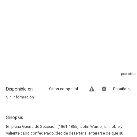
Disponible en...
Sitios compatibles
España
Sin información
Sinopsis
En plena Guerra de Secesión (1861-1865), John Warner, un noble y
valiente cabo confederado, decide desertar al enterarse de que su