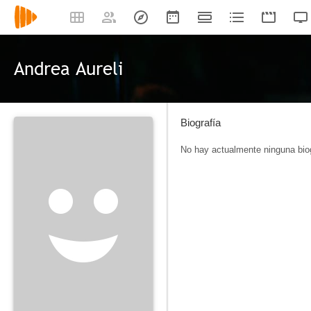
Andrea Aureli
Biografía
No hay actualmente ninguna biog