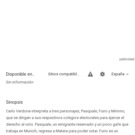
Disponible en...
Sitios compatibles
España
Sin información
Sinopsis
Carlo Verdone interpreta a tres personajes, Pasquale, Furio y Mimmo,
que se dirigen a sus respectivos colegios electorales para ejercer el
derecho al voto. Pasquale, un emigrante reservado y un poco gafe que
trabaja en Munich, regresa a Matera para poder votar. Furio es un