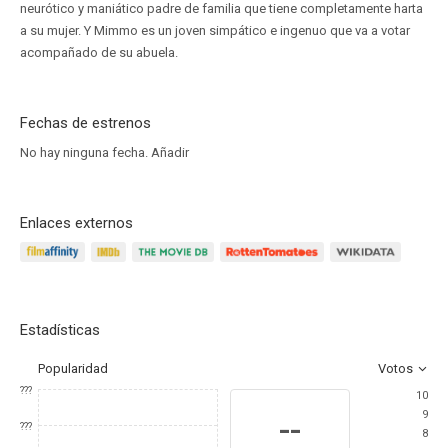
neurótico y maniático padre de familia que tiene completamente harta
a su mujer. Y Mimmo es un joven simpático e ingenuo que va a votar
acompañado de su abuela.
Fechas de estrenos
No hay ninguna fecha.
Añadir
Enlaces externos
Estadísticas
Popularidad
Votos
???
10
9
--
???
8