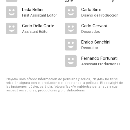
Arte
Leda Bellini
Carlo Simi
First Assistant Editor
Diseño de Producción
Carlo Della Corte
Carlo Gervasi
Assistant Editor
Decorados
Enrico Sanchini
Decorator
Fernando Fortunati
Assistant Production Design
PlayMax solo ofrece información de películas y series, PlayMax no tiene
relación alguna con el productor o el director de la película. El copyright de
las imágenes, póster, carátula, fotografías y/o cubiertas pertenece a sus
respectivos autores, productoras y/o distribuidoras.